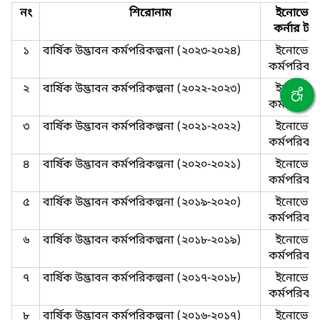
নং
শিরোনাম
ইনোভেশ
কর্নার টা
১
বার্ষিক উদ্ভাবন কর্মপরিকল্পনা (২০২৩-২০২৪)
ইনোভেশ
কর্মপরিকল্
২
বার্ষিক উদ্ভাবন কর্মপরিকল্পনা (২০২২-২০২৩)
ইনোভেশ
কর্মপরিকল্
৩
বার্ষিক উদ্ভাবন কর্মপরিকল্পনা (২০২১-২০২২)
ইনোভেশ
কর্মপরিকল্
৪
বার্ষিক উদ্ভাবন কর্মপরিকল্পনা (২০২০-২০২১)
ইনোভেশ
কর্মপরিকল্
৫
বার্ষিক উদ্ভাবন কর্মপরিকল্পনা (২০১৯-২০২০)
ইনোভেশ
কর্মপরিকল্
৬
বার্ষিক উদ্ভাবন কর্মপরিকল্পনা (২০১৮-২০১৯)
ইনোভেশ
কর্মপরিকল্
৭
বার্ষিক উদ্ভাবন কর্মপরিকল্পনা (২০১৭-২০১৮)
ইনোভেশ
কর্মপরিকল্
৮
বার্ষিক উদ্ভাবন কর্মপরিকল্পনা (২০১৬-২০১৭)
ইনোভেশ