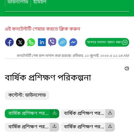
ডাউনলোড
ইমেইল
এই কনটেন্টটি শেয়ার করতে ক্লিক করুন
আপনার মতামত প্রদান করুন
কনটেন্টটি শেষ হাল-নাগাদ করা হয়েছে: রবিবার, ১২ জুলাই, ২০২৬ এ ১১:১৪ AM
বার্ষিক প্রশিক্ষণ পরিকল্পনা
কন্টেন্ট: ডাউনলোড
বার্ষিক প্রশিক্ষণ পর...
বার্ষিক প্রশিক্ষণ পর...
বার্ষিক প্রশিক্ষণ পর...
বার্ষিক প্রশিক্ষণ পর...