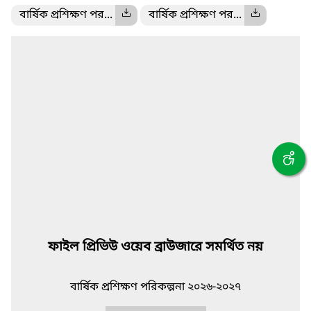
বার্ষিক প্রশিক্ষণ পর...
বার্ষিক প্রশিক্ষণ পর...
ফাইল প্রিভিউ ওয়েব ব্রাউজারে সমর্থিত নয়
বার্ষিক প্রশিক্ষণ পরিকল্পনা ২০২৬-২০২৭