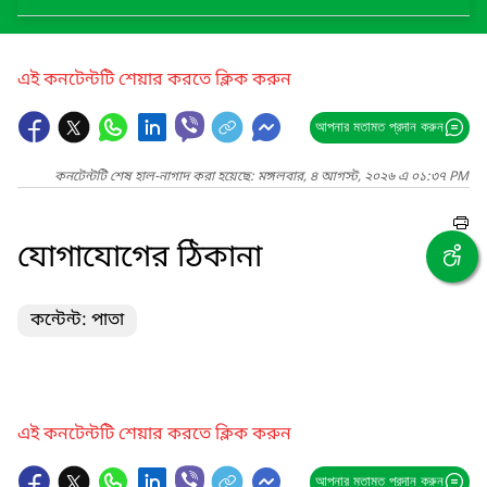
এই কনটেন্টটি শেয়ার করতে ক্লিক করুন
আপনার মতামত প্রদান করুন
কনটেন্টটি শেষ হাল-নাগাদ করা হয়েছে: মঙ্গলবার, ৪ আগস্ট, ২০২৬ এ ০১:৩৭ PM
যোগাযোগের ঠিকানা
কন্টেন্ট: পাতা
এই কনটেন্টটি শেয়ার করতে ক্লিক করুন
আপনার মতামত প্রদান করুন