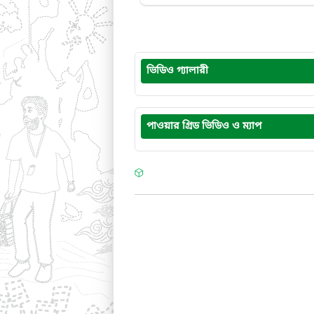
ভিডিও গ্যালারী
পাওয়ার গ্রিড ভিডিও ও ম্যাপ