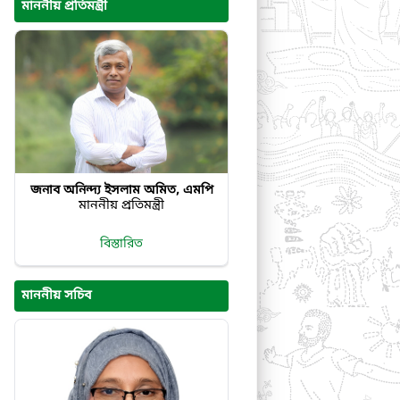
মাননীয় প্রতিমন্ত্রী
জনাব অনিন্দ্য ইসলাম অমিত, এমপি
মাননীয় প্রতিমন্ত্রী
বিস্তারিত
মাননীয় সচিব