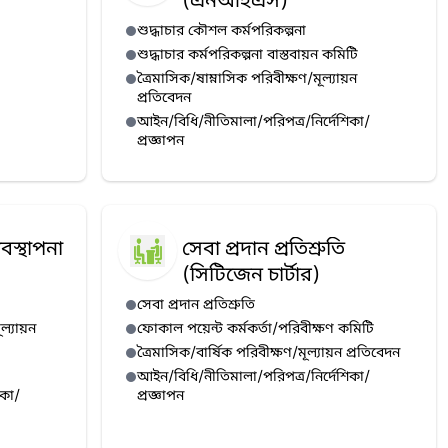
(এনআইএস)
শুদ্ধাচার কৌশল কর্মপরিকল্পনা
শুদ্ধাচার কর্মপরিকল্পনা বাস্তবায়ন কমিটি
ত্রৈমাসিক/ষাম্নাসিক পরিবীক্ষণ/মূল্যায়ন
প্রতিবেদন
আইন/বিধি/নীতিমালা/পরিপত্র/নির্দেশিকা/
প্রজ্ঞাপন
বস্থাপনা
সেবা প্রদান প্রতিশ্রুতি
(সিটিজেন চার্টার)
সেবা প্রদান প্রতিশ্রুতি
ূল্যায়ন
ফোকাল পয়েন্ট কর্মকর্তা/পরিবীক্ষণ কমিটি
ত্রৈমাসিক/বার্ষিক পরিবীক্ষণ/মূল্যায়ন প্রতিবেদন
আইন/বিধি/নীতিমালা/পরিপত্র/নির্দেশিকা/
িকা/
প্রজ্ঞাপন