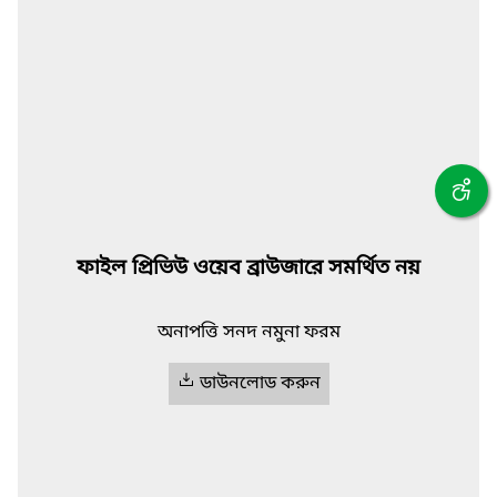
ফাইল প্রিভিউ ওয়েব ব্রাউজারে সমর্থিত নয়
অনাপত্তি সনদ নমুনা ফরম
ডাউনলোড করুন