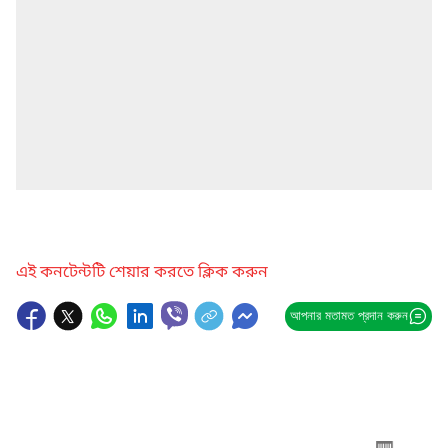
এই কনটেন্টটি শেয়ার করতে ক্লিক করুন
আপনার মতামত প্রদান করুন