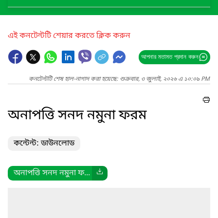
এই কনটেন্টটি শেয়ার করতে ক্লিক করুন
আপনার মতামত প্রদান করুন
কনটেন্টটি শেষ হাল-নাগাদ করা হয়েছে: শুক্রবার, ৩ জুলাই, ২০২৬ এ ১০:০৯ PM
অনাপত্তি সনদ নমুনা ফরম
কন্টেন্ট: ডাউনলোড
অনাপত্তি সনদ নমুনা ফ...