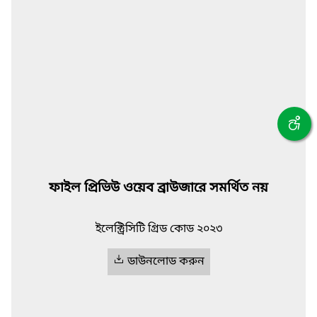
ফাইল প্রিভিউ ওয়েব ব্রাউজারে সমর্থিত নয়
ইলেক্ট্রিসিটি গ্রিড কোড ২০২৩
ডাউনলোড করুন