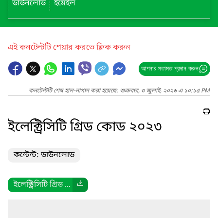
ডাউনলোড
ইমেইল
এই কনটেন্টটি শেয়ার করতে ক্লিক করুন
আপনার মতামত প্রদান করুন
কনটেন্টটি শেষ হাল-নাগাদ করা হয়েছে: শুক্রবার, ৩ জুলাই, ২০২৬ এ ১০:১৫ PM
ইলেক্ট্রিসিটি গ্রিড কোড ২০২৩
কন্টেন্ট: ডাউনলোড
ইলেক্ট্রিসিটি গ্রিড ...