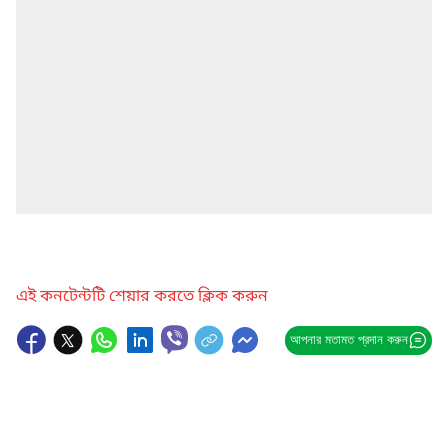
এই কনটেন্টটি শেয়ার করতে ক্লিক করুন
আপনার মতামত প্রদান করুন