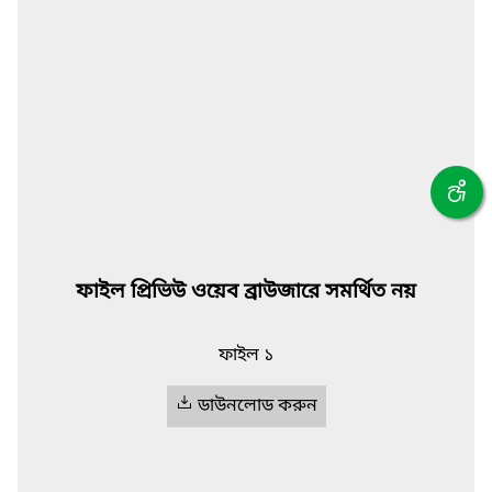
ফাইল প্রিভিউ ওয়েব ব্রাউজারে সমর্থিত নয়
ফাইল ১
ডাউনলোড করুন