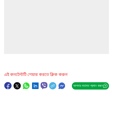
এই কনটেন্টটি শেয়ার করতে ক্লিক করুন
আপনার মতামত প্রদান করুন