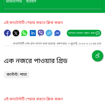
ডাউনলোড
ইমেইল
এই কনটেন্টটি শেয়ার করতে ক্লিক করুন
আপনার মতামত প্রদান করুন
কনটেন্টটি শেষ হাল-নাগাদ করা হয়েছে: মঙ্গলবার, ৭ জুলাই, ২০২৬ এ ১০:৪৪ AM
এক নজরে পাওয়ার গ্রিড
কন্টেন্ট: পাতা
এই কনটেন্টটি শেয়ার করতে ক্লিক করুন