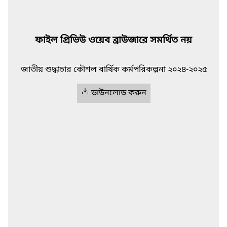
ফাইল প্রিভিউ ওয়েব ব্রাউজারে সমর্থিত নয়
জাতীয় শুদ্ধাচার কৌশল বার্ষিক কর্মপরিকল্পনা ২০২৪-২০২৫
ডাউনলোড করুন