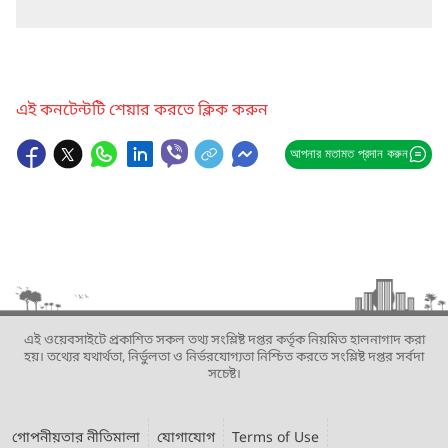
এই কনটেন্টটি শেয়ার করতে ক্লিক করুন
আপনার মতামত প্রদান করুন
এই ওয়েবসাইটে প্রকাশিত সকল তথ্য সংশ্লিষ্ট দপ্তর কর্তৃক নিয়মিত হালনাগাদ করা
হয়। তথ্যের যথার্থতা, নির্ভুলতা ও নির্ভরযোগ্যতা নিশ্চিত করতে সংশ্লিষ্ট দপ্তর সর্বদা
সচেষ্ট।
গোপনীয়তার নীতিমালা
যোগাযোগ
Terms of Use