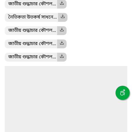
জাতীয় শুদ্ধাচার কৌশল...
নৈতিকতা উতকর্ষ সাধনে...
জাতীয় শুদ্ধাচার কৌশল...
জাতীয় শুদ্ধাচার কৌশল...
জাতীয় শুদ্ধাচার কৌশল...