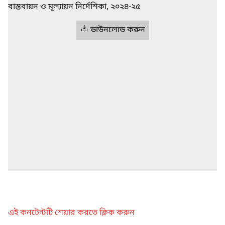
বাস্তবায়ন ও মূল্যায়ন নির্দেশিকা, ২০২৪-২৫
ডাউনলোড করুন
এই কনটেন্টটি শেয়ার করতে ক্লিক করুন