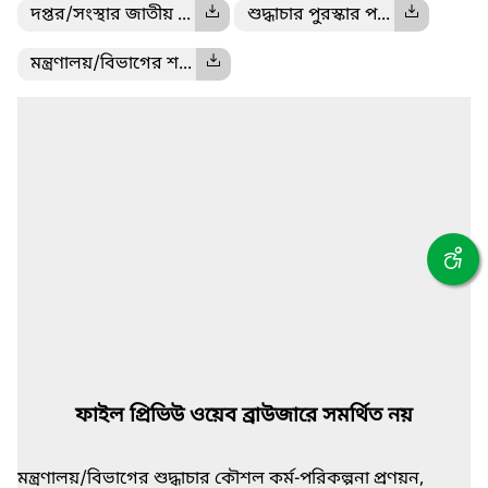
দপ্তর/সংস্থার জাতীয় ...
শুদ্ধাচার পুরস্কার প...
মন্ত্রণালয়/বিভাগের শ...
ফাইল প্রিভিউ ওয়েব ব্রাউজারে সমর্থিত নয়
মন্ত্রণালয়/বিভাগের শুদ্ধাচার কৌশল কর্ম-পরিকল্পনা প্রণয়ন,