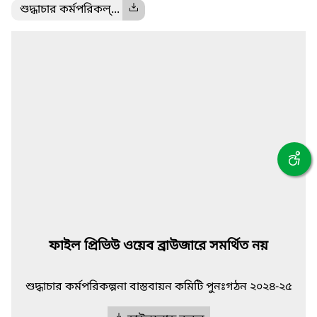
শুদ্ধাচার কর্মপরিকল্...
ফাইল প্রিভিউ ওয়েব ব্রাউজারে সমর্থিত নয়
শুদ্ধাচার কর্মপরিকল্পনা বাস্তবায়ন কমিটি পুনঃগঠন ২০২৪-২৫