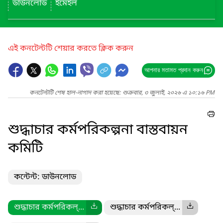
ডাউনলোড
ইমেইল
এই কনটেন্টটি শেয়ার করতে ক্লিক করুন
আপনার মতামত প্রদান করুন
কনটেন্টটি শেষ হাল-নাগাদ করা হয়েছে: শুক্রবার, ৩ জুলাই, ২০২৬ এ ১০:১৬ PM
শুদ্ধাচার কর্মপরিকল্পনা বাস্তবায়ন
কমিটি
কন্টেন্ট: ডাউনলোড
শুদ্ধাচার কর্মপরিকল্...
শুদ্ধাচার কর্মপরিকল্...