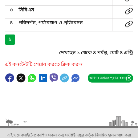
৩
সিবিএম
৪
পরিদর্শন, পর্যবেক্ষণ ও প্রতিবেদন
১
দেখছেন ১ থেকে ৪ পর্যন্ত, মোট ৪ এন্ট্রি
এই কনটেন্টটি শেয়ার করতে ক্লিক করুন
আপনার মতামত প্রদান করুন
এই ওয়েবসাইটে প্রকাশিত সকল তথ্য সংশ্লিষ্ট দপ্তর কর্তৃক নিয়মিত হালনাগাদ করা