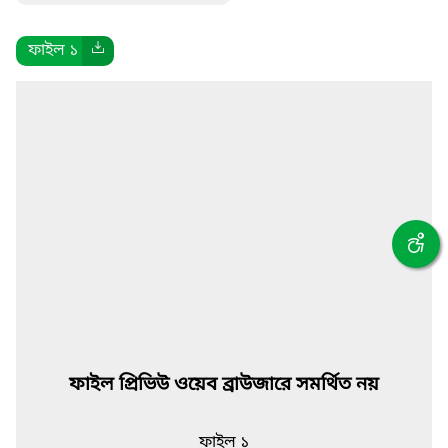
ফাইল ১
ফাইল প্রিভিউ ওয়েব ব্রাউজারে সমর্থিত নয়
ফাইল ১