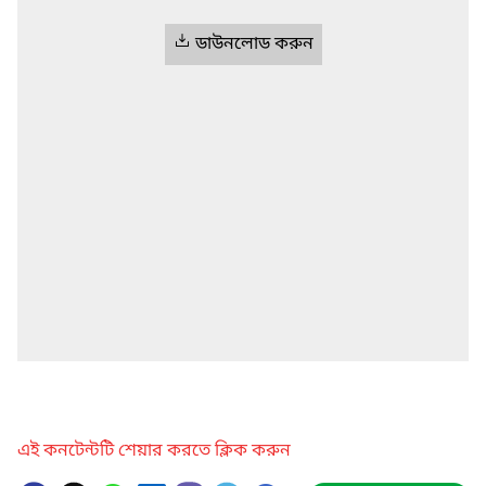
ডাউনলোড করুন
এই কনটেন্টটি শেয়ার করতে ক্লিক করুন