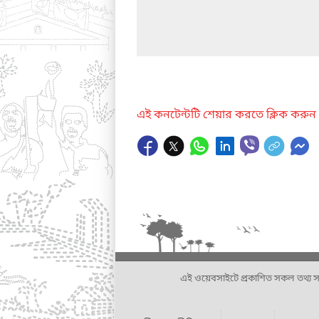
এই কনটেন্টটি শেয়ার করতে ক্লিক করুন
এই ওয়েবসাইটে প্রকাশিত সকল তথ্য সংশ্লি