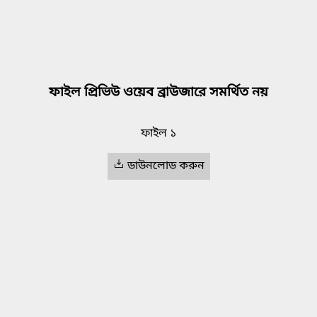
ফাইল প্রিভিউ ওয়েব ব্রাউজারে সমর্থিত নয়
ফাইল ১
ডাউনলোড করুন