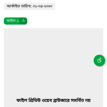
আর্কাইভ তারিখ: ০১-০৫-২০৩০
ফাইল ১
ফাইল প্রিভিউ ওয়েব ব্রাউজারে সমর্থিত নয়