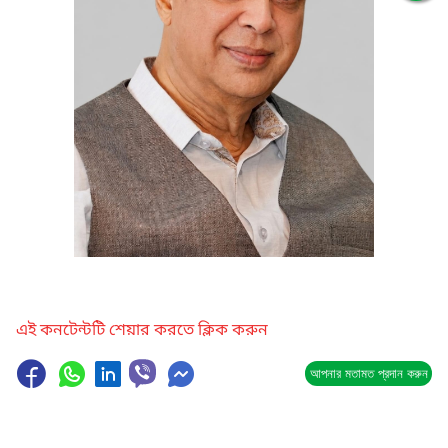
এই কনটেন্টটি শেয়ার করতে ক্লিক করুন
আপনার মতামত প্রদান করুন