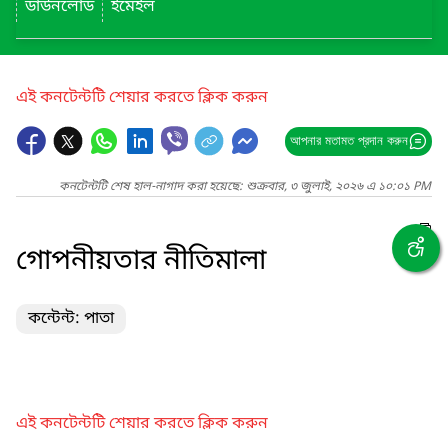
ডাউনলোড
ইমেইল
এই কনটেন্টটি শেয়ার করতে ক্লিক করুন
আপনার মতামত প্রদান করুন
কনটেন্টটি শেষ হাল-নাগাদ করা হয়েছে: শুক্রবার, ৩ জুলাই, ২০২৬ এ ১০:০১ PM
গোপনীয়তার নীতিমালা
কন্টেন্ট: পাতা
এই কনটেন্টটি শেয়ার করতে ক্লিক করুন