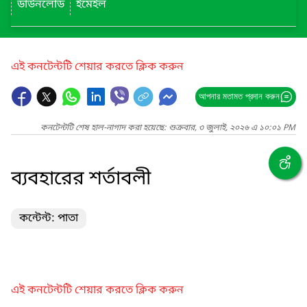
ডাউনলোড
ইমেইল
এই কনটেন্টটি শেয়ার করতে ক্লিক করুন
আপনার মতামত প্রদান করুন
কনটেন্টটি শেষ হাল-নাগাদ করা হয়েছে: শুক্রবার, ৩ জুলাই, ২০২৬ এ ১০:০১ PM
ব্যবহারের শর্তাবলী
কন্টেন্ট: পাতা
এই কনটেন্টটি শেয়ার করতে ক্লিক করুন