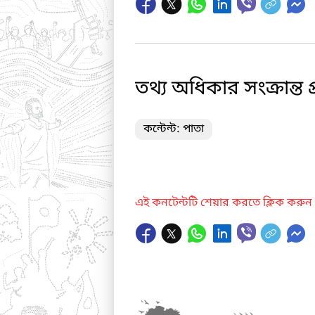
তথ্য অধিকার সংক্রান্ত 
কন্টেন্ট: পাতা
এই কনটেন্টটি শেয়ার করতে ক্লিক করুন