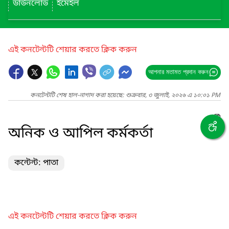
ডাউনলোড
ইমেইল
এই কনটেন্টটি শেয়ার করতে ক্লিক করুন
আপনার মতামত প্রদান করুন
কনটেন্টটি শেষ হাল-নাগাদ করা হয়েছে: শুক্রবার, ৩ জুলাই, ২০২৬ এ ১০:০১ PM
অনিক ও আপিল কর্মকর্তা
কন্টেন্ট: পাতা
এই কনটেন্টটি শেয়ার করতে ক্লিক করুন