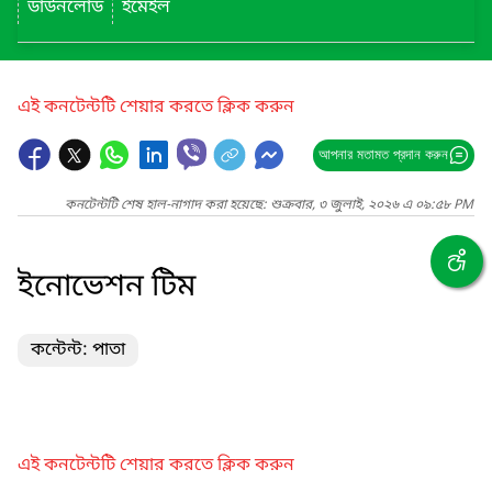
ডাউনলোড
ইমেইল
এই কনটেন্টটি শেয়ার করতে ক্লিক করুন
আপনার মতামত প্রদান করুন
কনটেন্টটি শেষ হাল-নাগাদ করা হয়েছে: শুক্রবার, ৩ জুলাই, ২০২৬ এ ০৯:৫৮ PM
ইনোভেশন টিম
কন্টেন্ট: পাতা
এই কনটেন্টটি শেয়ার করতে ক্লিক করুন