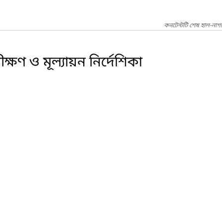
কনটেন্টটি শেষ হাল-নাগ
ক্ষণ ও মূল্যায়ন নির্দেশিকা