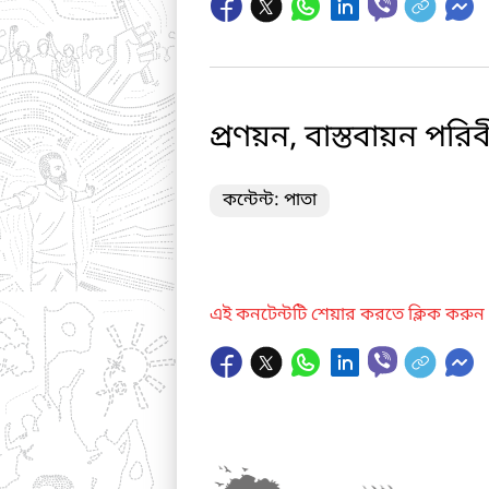
প্রণয়ন, বাস্তবায়ন পরিবী
কন্টেন্ট: পাতা
এই কনটেন্টটি শেয়ার করতে ক্লিক করুন