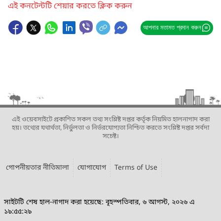
এই কনটেন্টটি শেয়ার করতে ক্লিক করুন
আপনার মতামত প্রদান করুন
এই ওয়েবসাইটে প্রকাশিত সকল তথ্য সংশ্লিষ্ট দপ্তর কর্তৃক নিয়মিত হালনাগাদ করা
হয়। তথ্যের যথার্থতা, নির্ভুলতা ও নির্ভরযোগ্যতা নিশ্চিত করতে সংশ্লিষ্ট দপ্তর সর্বদা
সচেষ্ট।
গোপনীয়তার নীতিমালা
যোগাযোগ
Terms of Use
সাইটটি শেষ হাল-নাগাদ করা হয়েছে: বৃহস্পতিবার, ৬ আগস্ট, ২০২৬ এ
১৯:৫৫:২৯